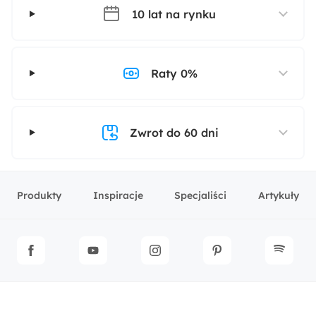
10 lat na rynku
Raty 0%
Zwrot do 60 dni
Produkty
Inspiracje
Specjaliści
Artykuły