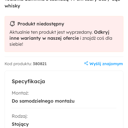
whisky
Produkt niedostępny
Aktualnie ten produkt jest wyprzedany.
Odkryj
inne warianty w naszej ofercie
i znajdź coś dla
siebie!
Wyślij znajomym
Kod produktu:
380821
Specyfikacja
Montaż:
Do samodzielnego montażu
Rodzaj:
Stojący