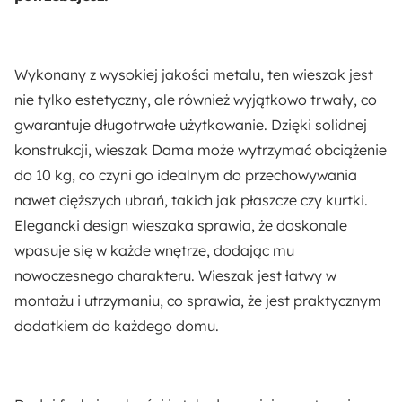
Wykonany z wysokiej jakości metalu, ten wieszak jest
nie tylko estetyczny, ale również wyjątkowo trwały, co
gwarantuje długotrwałe użytkowanie. Dzięki solidnej
konstrukcji, wieszak Dama może wytrzymać obciążenie
do 10 kg, co czyni go idealnym do przechowywania
nawet cięższych ubrań, takich jak płaszcze czy kurtki.
Elegancki design wieszaka sprawia, że doskonale
wpasuje się w każde wnętrze, dodając mu
nowoczesnego charakteru. Wieszak jest łatwy w
montażu i utrzymaniu, co sprawia, że jest praktycznym
dodatkiem do każdego domu.