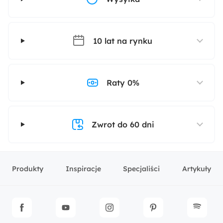
10 lat na rynku
Raty 0%
Zwrot do 60 dni
Produkty
Inspiracje
Specjaliści
Artykuły