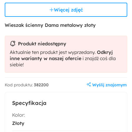
Więcej zdjęć
Wieszak ścienny Dama metalowy złoty
Produkt niedostępny
Aktualnie ten produkt jest wyprzedany.
Odkryj
inne warianty w naszej ofercie
i znajdź coś dla
siebie!
Wyślij znajomym
Kod produktu:
382200
Specyfikacja
Kolor:
Złoty