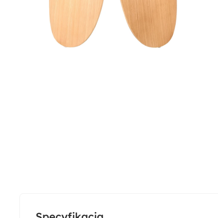
Specyfikacja