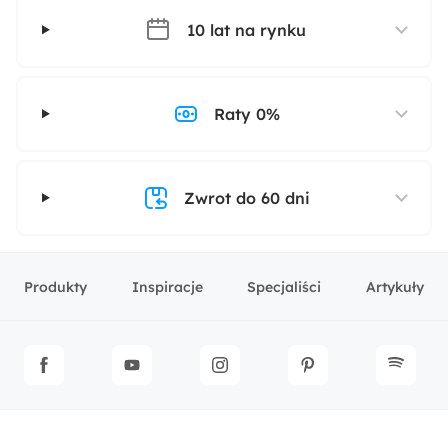
10 lat na rynku
Raty 0%
Zwrot do 60 dni
Produkty
Inspiracje
Specjaliści
Artykuły