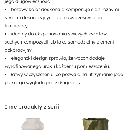
jego długowieczność,
beżowy kolor doskonale komponuje się z różnymi
stylami dekoracyjnymi, od nowoczesnych po
klasyczne,
idealny do eksponowania świeżych kwiatów,
suchych kompozycji lub jako samodzielny element
dekoracyjny,
elegancki design sprawia, że wazon dodaje
wyrafinowanego uroku każdemu pomieszczeniu,
łatwy w czyszczeniu, co pozwala na utrzymanie jego
pięknego wyglądu przez długi czas.
Inne produkty z serii