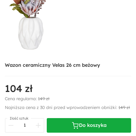
Wazon ceramiczny Velas 26 cm beżowy
104 zł
Cena regularna:
149 zł
Najniższa cena z 30 dni przed wprowadzeniem obniżki:
149 zł
Ilość sztuk
Do koszyka