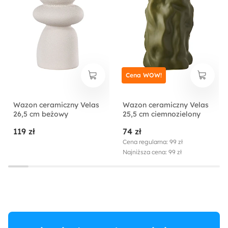
Cena WOW!
Wazon ceramiczny Velas
Wazon ceramiczny Velas
26,5 cm beżowy
25,5 cm ciemnozielony
119 zł
74 zł
Cena regularna: 99 zł
Najniższa cena: 99 zł