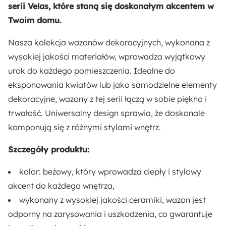
Stojący
serii Velas, które staną się doskonałym akcentem w
Twoim domu.
Nasza kolekcja wazonów dekoracyjnych, wykonana z
wysokiej jakości materiałów, wprowadza wyjątkowy
urok do każdego pomieszczenia. Idealne do
eksponowania kwiatów lub jako samodzielne elementy
dekoracyjne, wazony z tej serii łączą w sobie piękno i
trwałość. Uniwersalny design sprawia, że doskonale
komponują się z różnymi stylami wnętrz.
Szczegóły produktu:
kolor: beżowy, który wprowadza ciepły i stylowy
akcent do każdego wnętrza,
wykonany z wysokiej jakości ceramiki, wazon jest
odporny na zarysowania i uszkodzenia, co gwarantuje