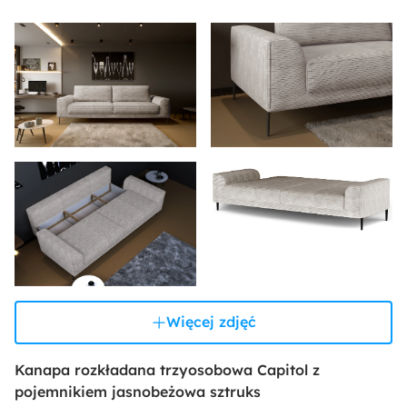
Więcej zdjęć
Kanapa rozkładana trzyosobowa Capitol z
pojemnikiem jasnobeżowa sztruks