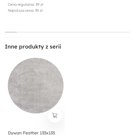
Cena regularna: 39 zł
Najniższa cena: 39 zł
Inne produkty z serii
Dywan Feather 133x133