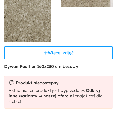
Więcej zdjęć
Dywan Feather 160x230 cm beżowy
Produkt niedostępny
Aktualnie ten produkt jest wyprzedany.
Odkryj
inne warianty w naszej ofercie
i znajdź coś dla
siebie!