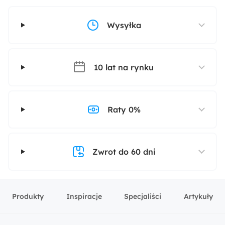
Wysyłka
10 lat na rynku
Raty 0%
Zwrot do 60 dni
Produkty
Inspiracje
Specjaliści
Artykuły