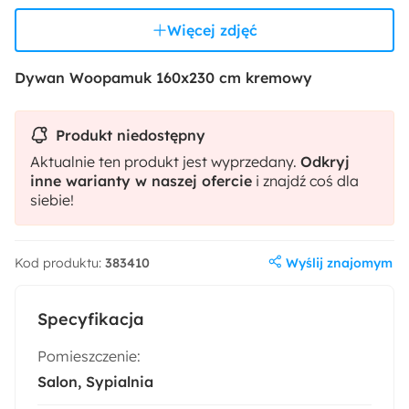
Więcej zdjęć
Dywan Woopamuk 160x230 cm kremowy
Produkt niedostępny
Aktualnie ten produkt jest wyprzedany.
Odkryj
inne warianty w naszej ofercie
i znajdź coś dla
siebie!
Wyślij znajomym
Kod produktu:
383410
Specyfikacja
Pomieszczenie:
Salon
Sypialnia