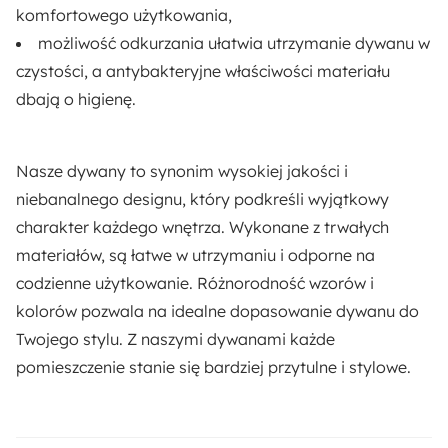
komfortowego użytkowania,
możliwość odkurzania ułatwia utrzymanie dywanu w
czystości, a antybakteryjne właściwości materiału
dbają o higienę.
Nasze dywany to synonim wysokiej jakości i
niebanalnego designu, który podkreśli wyjątkowy
charakter każdego wnętrza. Wykonane z trwałych
materiałów, są łatwe w utrzymaniu i odporne na
codzienne użytkowanie. Różnorodność wzorów i
kolorów pozwala na idealne dopasowanie dywanu do
Twojego stylu. Z naszymi dywanami każde
pomieszczenie stanie się bardziej przytulne i stylowe.