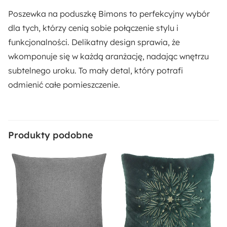
Poszewka na poduszkę Bimons to perfekcyjny wybór
dla tych, którzy cenią sobie połączenie stylu i
funkcjonalności. Delikatny design sprawia, że
wkomponuje się w każdą aranżację, nadając wnętrzu
subtelnego uroku. To mały detal, który potrafi
odmienić całe pomieszczenie.
Produkty podobne