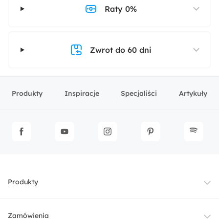
Raty 0%
Zwrot do 60 dni
Produkty
Inspiracje
Specjaliści
Artykuły
Produkty
Meble
Zamówienia