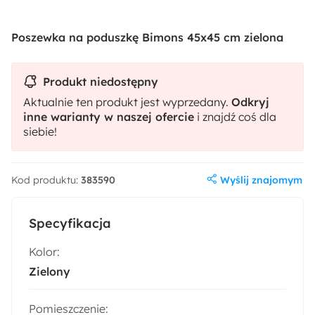
Poszewka na poduszkę Bimons 45x45 cm zielona
Produkt niedostępny
Aktualnie ten produkt jest wyprzedany.
Odkryj
inne warianty w naszej ofercie
i znajdź coś dla
siebie!
Wyślij znajomym
Kod produktu:
383590
Specyfikacja
Kolor:
Zielony
Pomieszczenie: