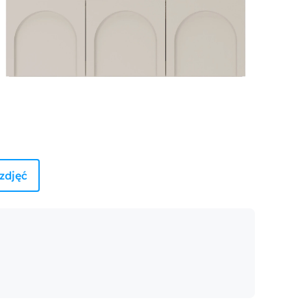
zdjęć