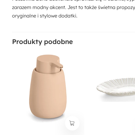
zarazem modny akcent. Jest to także świetna propozycj
oryginalne i stylowe dodatki.
Produkty podobne