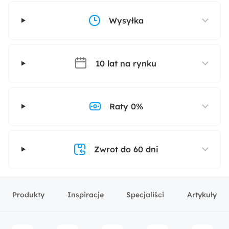
Wysyłka
10 lat na rynku
Raty 0%
Zwrot do 60 dni
Produkty
Inspiracje
Specjaliści
Artykuły