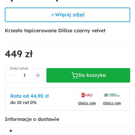
Więcej zdjęć
Krzesło tapicerowane Dillize czarny velvet
449 zł
Ilość sztuk
Do koszyka
Rata od 44,90 zł
do 10 rat 0%
Oblicz ratę
Oblicz ratę
Informacje o dostawie