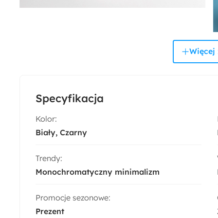
Więcej 
Specyfikacja
Kolor:
Biały
Czarny
Trendy:
Monochromatyczny minimalizm
Promocje sezonowe:
Prezent