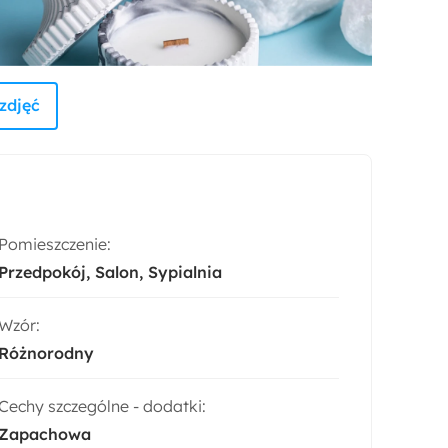
zdjęć
Pomieszczenie:
Przedpokój
Salon
Sypialnia
Wzór:
Różnorodny
Cechy szczególne - dodatki:
Zapachowa