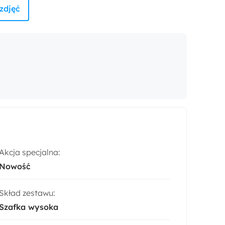
zdjęć
Akcja specjalna:
Nowość
Skład zestawu:
Szafka wysoka