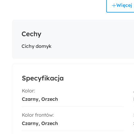
Więcej 
Cechy
Cichy domyk
Specyfikacja
Kolor:
Czarny
Orzech
Kolor frontów:
Czarny
Orzech