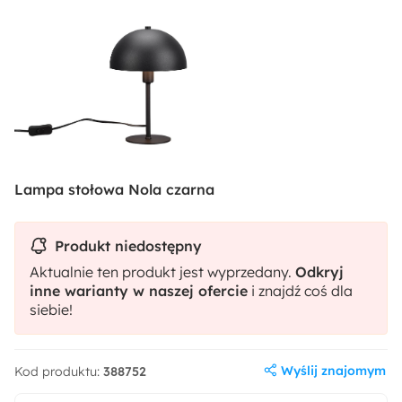
Lampa stołowa Nola czarna
Produkt niedostępny
Aktualnie ten produkt jest wyprzedany.
Odkryj
inne warianty w naszej ofercie
i znajdź coś dla
siebie!
Wyślij znajomym
Kod produktu:
388752