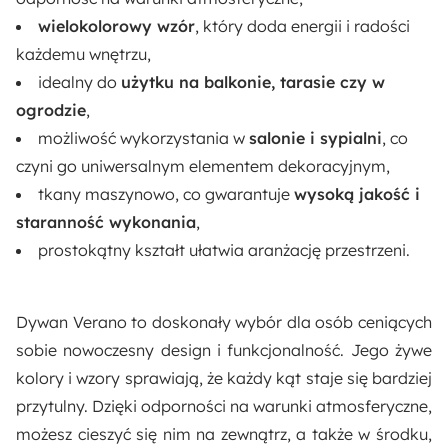
wielokolorowy wzór
, który doda energii i radości
każdemu wnętrzu,
idealny do
użytku na balkonie, tarasie czy w
ogrodzie
,
możliwość wykorzystania w
salonie i sypialni
, co
czyni go uniwersalnym elementem dekoracyjnym,
tkany maszynowo, co gwarantuje
wysoką jakość i
staranność wykonania
,
prostokątny kształt ułatwia aranżację przestrzeni.
Dywan Verano to doskonały wybór dla osób ceniących
sobie nowoczesny design i funkcjonalność. Jego żywe
kolory i wzory sprawiają, że każdy kąt staje się bardziej
przytulny. Dzięki odporności na warunki atmosferyczne,
możesz cieszyć się nim na zewnątrz, a także w środku,