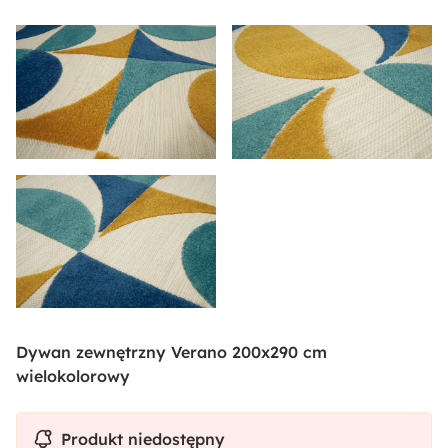
Dywan zewnętrzny Verano 200x290 cm
wielokolorowy
Produkt niedostępny