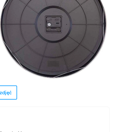
zdjęć