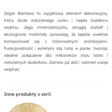
Zegar Bamboo to wyjątkowy element dekoracyjny,
który doda naturalnego uroku i ciepła każdemu
wnętrzu. Jego minimalistyczny, okrągły kształt i
ekologiczne materiały sprawiają, że będzie świetnie
komponował się z różnorodnymi aranżacjami.
Funkcjonalność i estetyka idą tutaj w parze, tworząc
idealne połączenie dla miłośników stylu boho i
naturalnych dodatków. Zamów już dziś i odmień swoje
wnętrze!
Inne produkty z serii