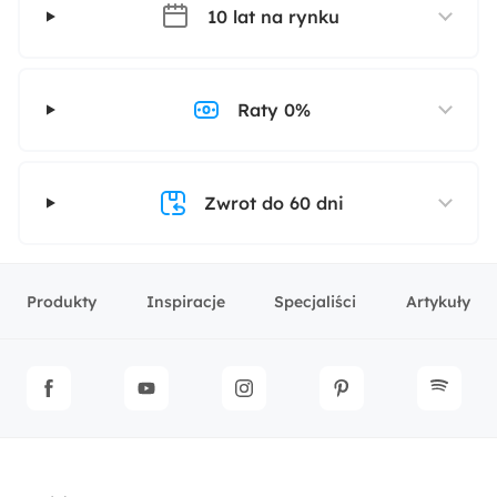
10 lat na rynku
Raty 0%
Zwrot do 60 dni
Produkty
Inspiracje
Specjaliści
Artykuły