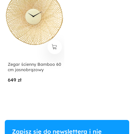
Zegar ścienny Bamboo 60
cm jasnobrązowy
649 zł
Zapisz się do newslettera i nie