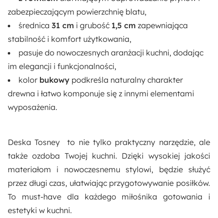
zabezpieczającym powierzchnię blatu,
średnica
31 cm
i grubość
1,5 cm
zapewniająca
stabilność i komfort użytkowania,
pasuje do nowoczesnych aranżacji kuchni, dodając
im elegancji i funkcjonalności,
kolor
bukowy
podkreśla naturalny charakter
drewna i łatwo komponuje się z innymi elementami
wyposażenia.
Deska Tosney to nie tylko praktyczny narzędzie, ale
także ozdoba Twojej kuchni. Dzięki wysokiej jakości
materiałom i nowoczesnemu stylowi, będzie służyć
przez długi czas, ułatwiając przygotowywanie posiłków.
To must-have dla każdego miłośnika gotowania i
estetyki w kuchni.