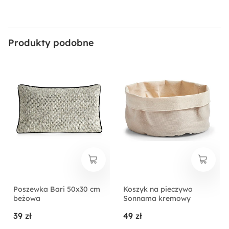
Produkty podobne
Poszewka Bari 50x30 cm
Koszyk na pieczywo
beżowa
Sonnama kremowy
39 zł
49 zł