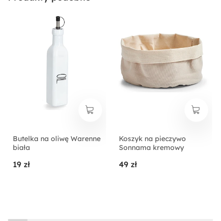
Butelka na oliwę Warenne
Koszyk na pieczywo
biała
Sonnama kremowy
19 zł
49 zł