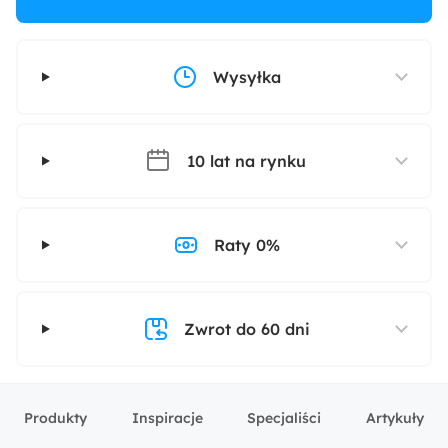
Wysyłka
10 lat na rynku
Raty 0%
Zwrot do 60 dni
Produkty
Inspiracje
Specjaliści
Artykuły