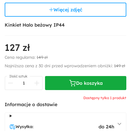
Więcej zdjęć
Kinkiet Halo beżowy IP44
127 zł
Cena regularna:
149 zł
Najniższa cena z 30 dni przed wprowadzeniem obniżki:
149 zł
Ilość sztuk
Do koszyka
Dostępny tylko 1 produkt
Informacje o dostawie
do 24h
Wysyłka: