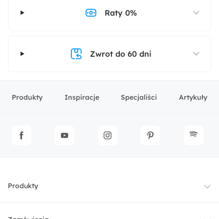
Raty 0%
Zwrot do 60 dni
Produkty
Inspiracje
Specjaliści
Artykuły
Produkty
Meble