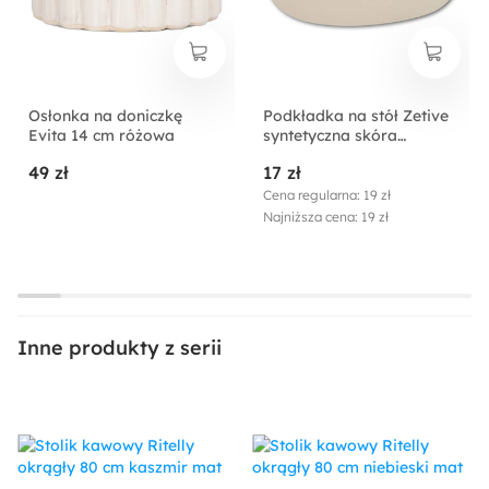
Osłonka na doniczkę
Podkładka na stół Zetive
Evita 14 cm różowa
syntetyczna skóra
kremowa
49 zł
17 zł
Cena regularna: 19 zł
Najniższa cena: 19 zł
Inne produkty z serii