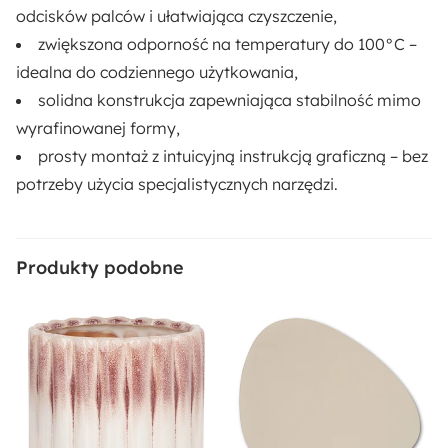
odcisków palców i ułatwiająca czyszczenie,
zwiększona odporność na temperatury do 100°C –
idealna do codziennego użytkowania,
solidna konstrukcja zapewniająca stabilność mimo
wyrafinowanej formy,
prosty montaż z intuicyjną instrukcją graficzną – bez
potrzeby użycia specjalistycznych narzędzi.
Produkty podobne