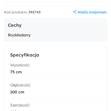
Wyślij znajomym
Kod produktu:
392745
Cechy
Rozkładany
Specyfikacja
Wysokość:
75 cm
Głębokość:
100 cm
Szerokość: