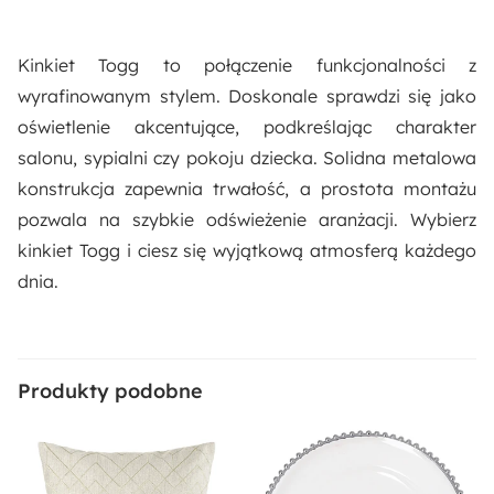
Kinkiet Togg to połączenie funkcjonalności z
wyrafinowanym stylem. Doskonale sprawdzi się jako
oświetlenie akcentujące, podkreślając charakter
salonu, sypialni czy pokoju dziecka. Solidna metalowa
konstrukcja zapewnia trwałość, a prostota montażu
pozwala na szybkie odświeżenie aranżacji. Wybierz
kinkiet Togg i ciesz się wyjątkową atmosferą każdego
dnia.
Produkty podobne