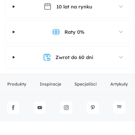
10 lat na rynku
Raty 0%
Zwrot do 60 dni
Produkty
Inspiracje
Specjaliści
Artykuły