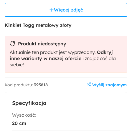
Więcej zdjęć
Kinkiet Togg metalowy złoty
Produkt niedostępny
Aktualnie ten produkt jest wyprzedany.
Odkryj
inne warianty w naszej ofercie
i znajdź coś dla
siebie!
Wyślij znajomym
Kod produktu:
395818
Specyfikacja
Wysokość:
20 cm