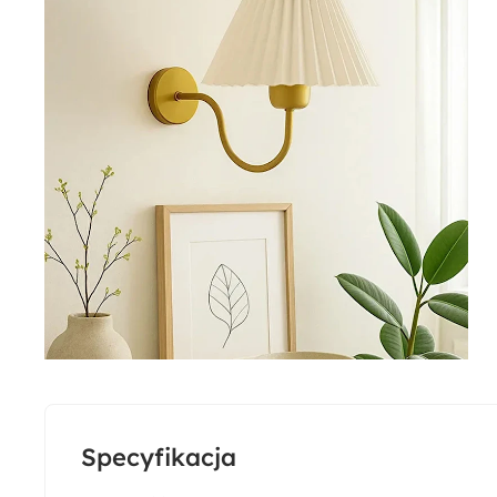
Specyfikacja