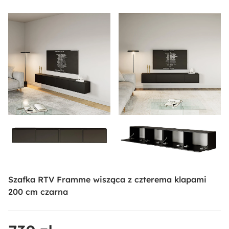
Szafka RTV Framme wisząca z czterema klapami
200 cm czarna