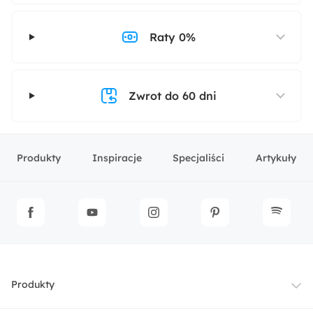
Raty 0%
Zwrot do 60 dni
Produkty
Inspiracje
Specjaliści
Artykuły
Produkty