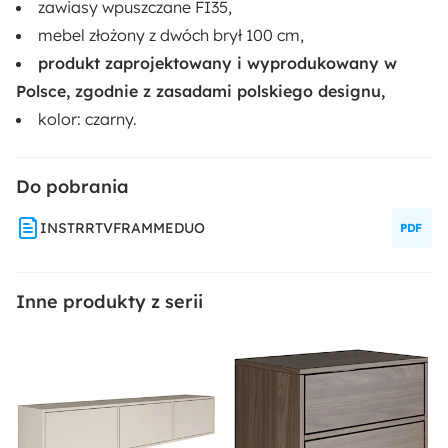
zawiasy wpuszczane FI35,
mebel złożony z dwóch brył 100 cm,
produkt zaprojektowany i wyprodukowany w
Polsce, zgodnie z zasadami polskiego designu,
kolor: czarny.
Do pobrania
INSTRRTVFRAMMEDUO
Inne produkty z serii