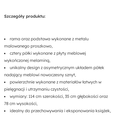
Szczegóły produktu:
rama oraz podstawa wykonane z metalu
malowanego proszkowo,
cztery półki wykonane z płyty meblowej
wykończonej melaminą,
unikalny design z asymetrycznym układem półek
nadający meblowi nowoczesny sznyt,
powierzchnie wykonane z materiałów łatwych w
pielęgnacji i utrzymaniu czystości,
wymiary: 114 cm szerokości, 35 cm głębokości oraz
78 cm wysokości,
idealny do przechowywania i eksponowania książek,