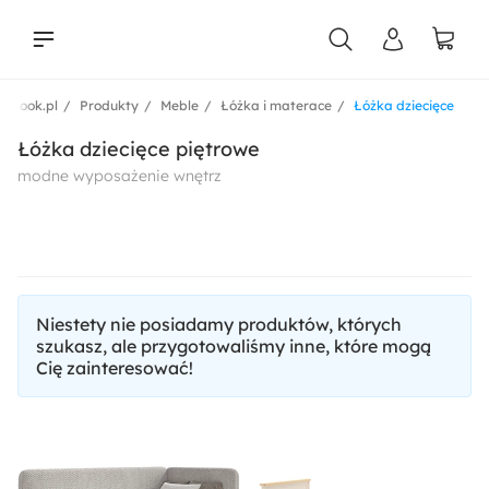
ebook.pl
Produkty
Meble
Łóżka i materace
Łóżka dziecięce
liści
Łóżka dziecięce piętrowe
modne wyposażenie wnętrz
Niestety nie posiadamy produktów, których
szukasz, ale przygotowaliśmy inne, które mogą
Cię zainteresować!