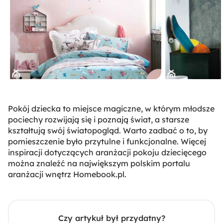
Pokój dziecka to miejsce magiczne, w którym młodsze
pociechy rozwijają się i poznają świat, a starsze
kształtują swój światopogląd. Warto zadbać o to, by
pomieszczenie było przytulne i funkcjonalne. Więcej
inspiracji dotyczących aranżacji pokoju dziecięcego
można znaleźć na największym polskim portalu
aranżacji wnętrz Homebook.pl.
Czy artykuł był przydatny?