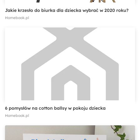
Jakie krzesło do biurka dla dziecka wybrać w 2020 roku?
Homebook.pl
6 pomysłów na cotton ballsy w pokoju dziecka
Homebook.pl