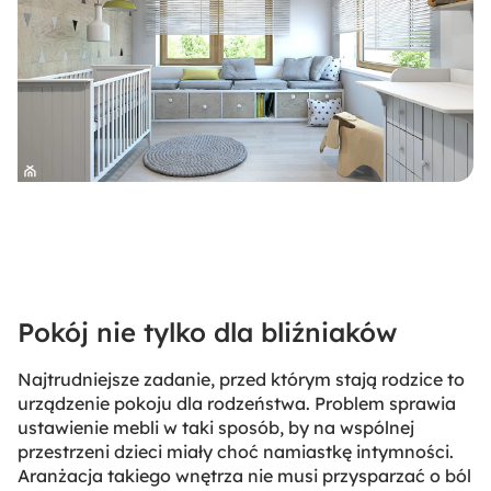
Pokój nie tylko dla bliźniaków
Najtrudniejsze zadanie, przed którym stają rodzice to
urządzenie pokoju dla rodzeństwa. Problem sprawia
ustawienie mebli w taki sposób, by na wspólnej
przestrzeni dzieci miały choć namiastkę intymności.
Aranżacja takiego wnętrza nie musi przysparzać o ból