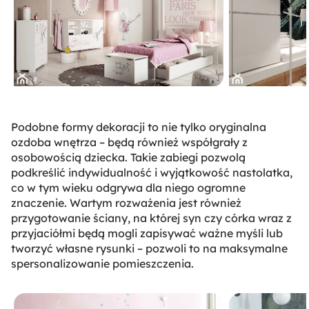
Podobne formy dekoracji to nie tylko oryginalna
ozdoba wnętrza – będą również współgrały z
osobowością dziecka. Takie zabiegi pozwolą
podkreślić indywidualność i wyjątkowość nastolatka,
co w tym wieku odgrywa dla niego ogromne
znaczenie. Wartym rozważenia jest również
przygotowanie ściany, na której syn czy córka wraz z
przyjaciółmi będą mogli zapisywać ważne myśli lub
tworzyć własne rysunki – pozwoli to na maksymalne
spersonalizowanie pomieszczenia.