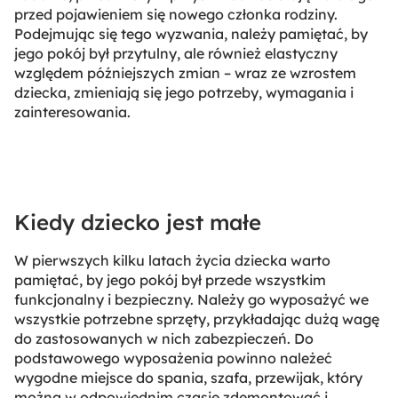
przed pojawieniem się nowego członka rodziny.
Podejmując się tego wyzwania, należy pamiętać, by
jego pokój był przytulny, ale również elastyczny
względem późniejszych zmian – wraz ze wzrostem
dziecka, zmieniają się jego potrzeby, wymagania i
zainteresowania.
Kiedy dziecko jest małe
W pierwszych kilku latach życia dziecka warto
pamiętać, by jego pokój był przede wszystkim
funkcjonalny i bezpieczny. Należy go wyposażyć we
wszystkie potrzebne sprzęty, przykładając dużą wagę
do zastosowanych w nich zabezpieczeń. Do
podstawowego wyposażenia powinno należeć
wygodne miejsce do spania, szafa, przewijak, który
można w odpowiednim czasie zdemontować i