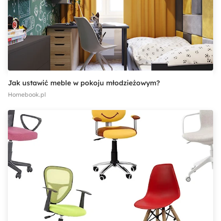
Jak ustawić meble w pokoju młodzieżowym?
Homebook.pl