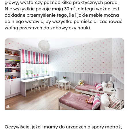
głowy, wystarczy poznać kilka praktycznych porad.
Nie wszystkie pokoje mają 30m², dlatego ważne jest
dokładne przemyślenie tego, ile i jakie meble można
do niego wstawić, by wszystko pomieścić i zachować
wolną przestrzeń do zabawy czy nauki.
Oczywiście, jeżeli mamy do urządzenia spory metraż,