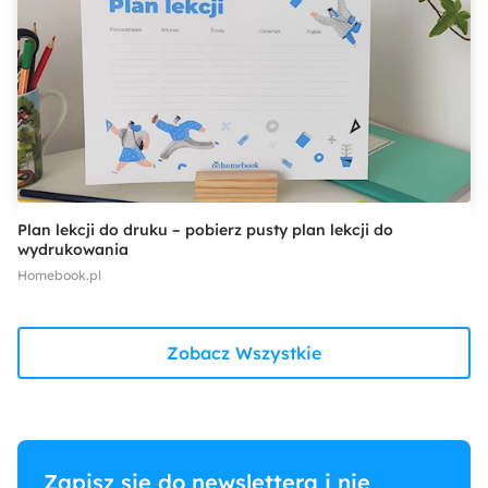
Plan lekcji do druku – pobierz pusty plan lekcji do
wydrukowania
Homebook.pl
Zobacz Wszystkie
Zapisz się do newslettera i nie