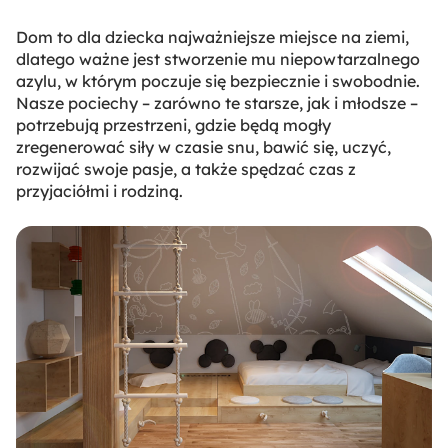
Dom to dla dziecka najważniejsze miejsce na ziemi,
dlatego ważne jest stworzenie mu niepowtarzalnego
azylu, w którym poczuje się bezpiecznie i swobodnie.
Nasze pociechy – zarówno te starsze, jak i młodsze –
potrzebują przestrzeni, gdzie będą mogły
zregenerować siły w czasie snu, bawić się, uczyć,
rozwijać swoje pasje, a także spędzać czas z
przyjaciółmi i rodziną.