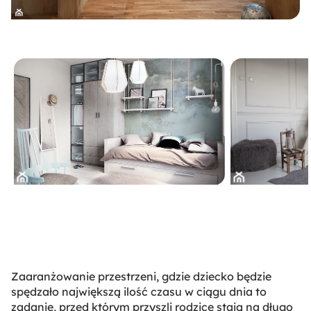
Zaaranżowanie przestrzeni, gdzie dziecko będzie
spędzało największą ilość czasu w ciągu dnia to
zadanie, przed którym przyszli rodzice stają na długo