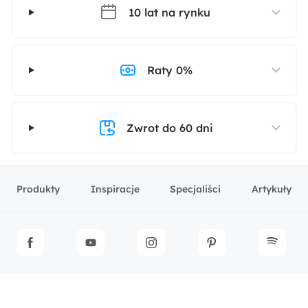
10 lat na rynku
Raty 0%
Zwrot do 60 dni
Produkty
Inspiracje
Specjaliści
Artykuły