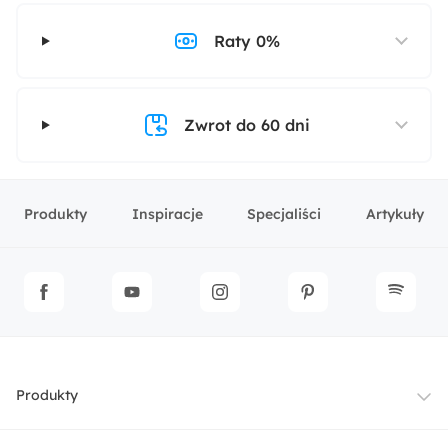
Raty 0%
Zwrot do 60 dni
Produkty
Inspiracje
Specjaliści
Artykuły
Produkty