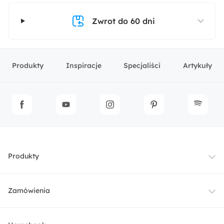
Zwrot do 60 dni
Produkty
Inspiracje
Specjaliści
Artykuły
Produkty
Meble
Zamówienia
Oświetlenie
Dostawa