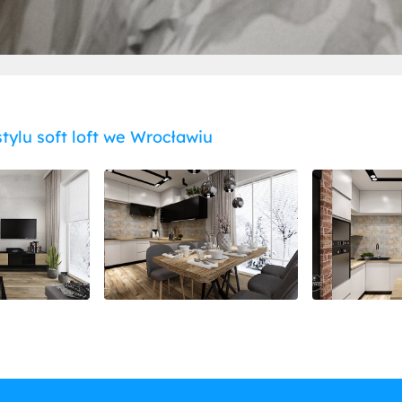
tylu soft loft we Wrocławiu