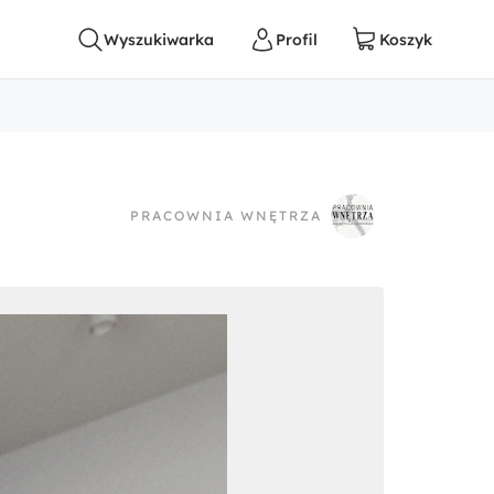
PRACOWNIA WNĘTRZA