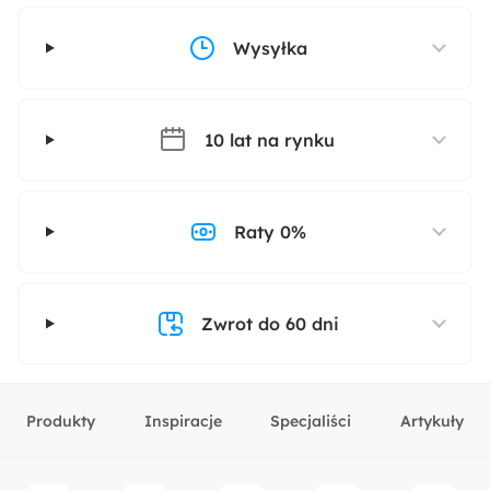
Wysyłka
10 lat na rynku
Raty 0%
Zwrot do 60 dni
Produkty
Inspiracje
Specjaliści
Artykuły