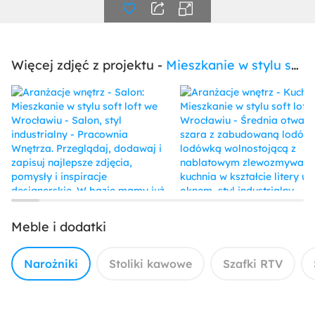
Więcej zdjęć z projektu -
Mieszkanie w stylu soft loft we Wrocławiu
Meble i dodatki
Narożniki
Stoliki kawowe
Szafki RTV