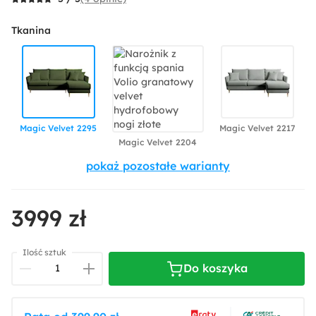
Tkanina
Magic Velvet 2295
Magic Velvet 2217
Magic Velvet 2204
3999 zł
Magic Velvet 2274
Ilość sztuk
Do koszyka