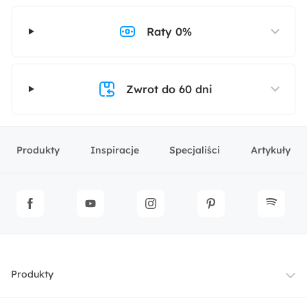
Raty 0%
Zwrot do 60 dni
Produkty
Inspiracje
Specjaliści
Artykuły
Produkty