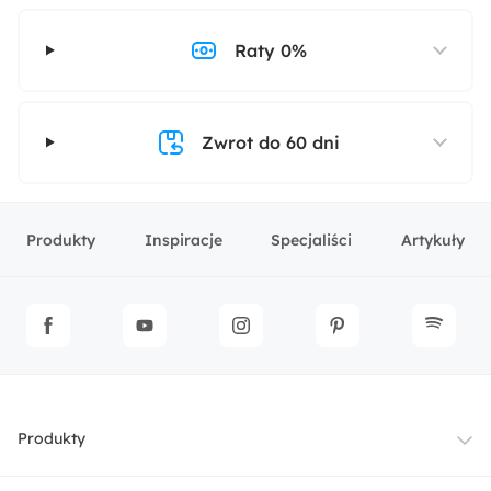
Raty 0%
Zwrot do 60 dni
Produkty
Inspiracje
Specjaliści
Artykuły
Produkty