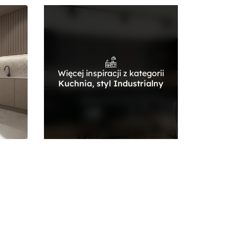
Więcej inspiracji z kategorii
Kuchnia, styl Industrialny