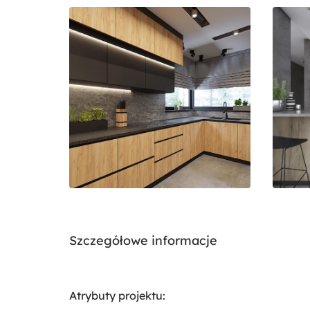
Szczegółowe informacje
Atrybuty projektu: