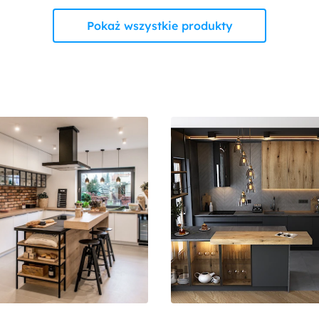
Pokaż wszystkie produkty