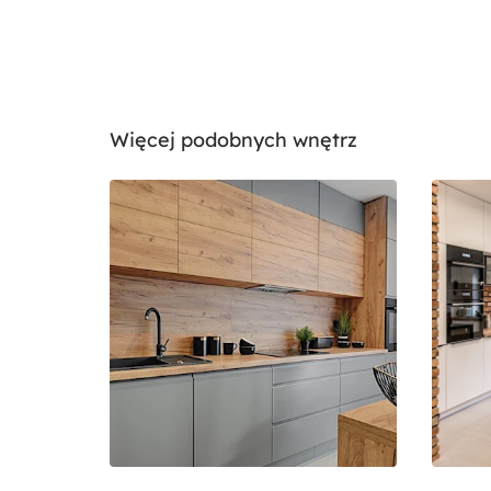
Więcej podobnych wnętrz