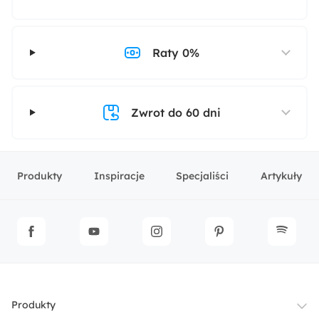
Raty 0%
Zwrot do 60 dni
Produkty
Inspiracje
Specjaliści
Artykuły
Produkty