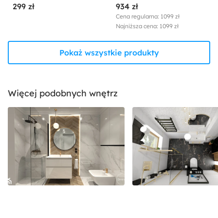
299 zł
934 zł
Cena regularna: 1099 zł
Najniższa cena: 1099 zł
Pokaż wszystkie produkty
Więcej podobnych wnętrz