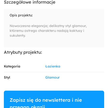
Szczegółowe informacje
Opis projektu:
Nowoczesna elegancja; delikatny styl glamour,
któremu ostrego charakteru nadają kaktusy i
sukulenty.
Atrybuty projektu:
Kategoria
Łazienka
Styl
Glamour
Zapisz się do newslettera i nie
przegap okazji