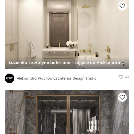
Łazienka ze złotymi bateriami - zdjęcie od Aleksandra Wachowicz Interior Design Studio
124
Aleksandra Wachowicz Interior Design Studio