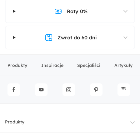
Raty 0%
Zwrot do 60 dni
Produkty
Inspiracje
Specjaliści
Artykuły
Produkty