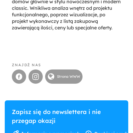
domów głównie w stylu nowoczesnym i modern
classic. Wnikliwa analiza wnętrz od projektu
funkcjonalnego, poprzez wizualizacje, po
projekt wykonawczy z listą zakupową
zawierającą ilości, ceny lub specjalne oferty.
ZNAJDŹ NAS
Strona WWW
Zapisz się do newslettera i nie
przegap okazji