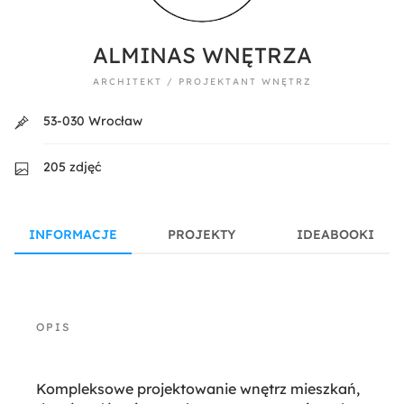
ALMINAS WNĘTRZA
ARCHITEKT / PROJEKTANT WNĘTRZ
53-030 Wrocław
205 zdjęć
INFORMACJE
PROJEKTY
IDEABOOKI
Kompleksowe projektowanie wnętrz mieszkań,