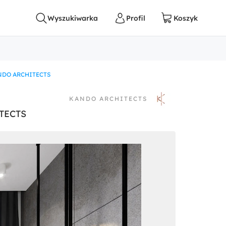
KANDO ARCHITECTS
KANDO ARCHITECTS
ITECTS