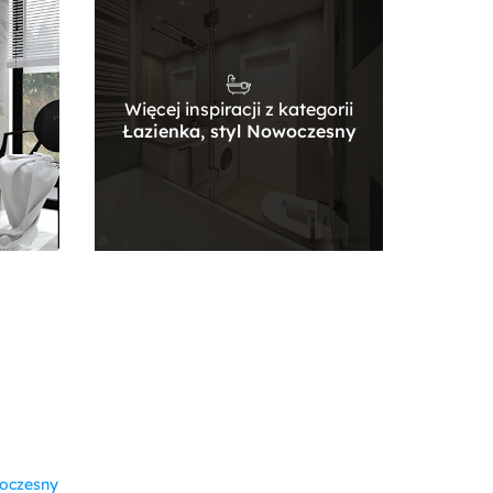
Więcej inspiracji z kategorii
Łazienka, styl Nowoczesny
oczesny