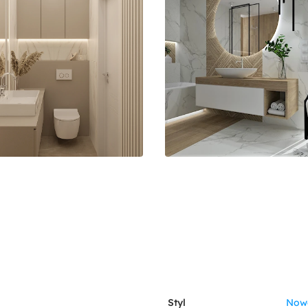
Styl
Now