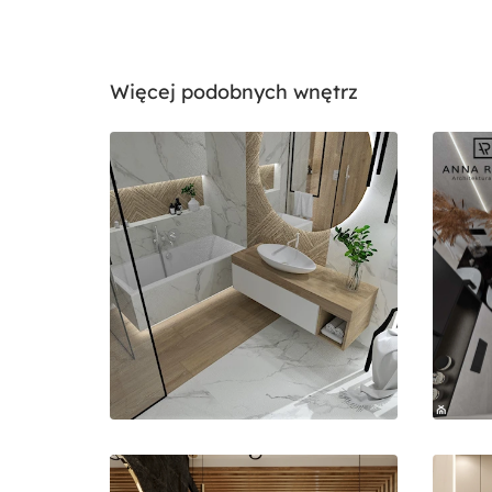
Więcej podobnych wnętrz