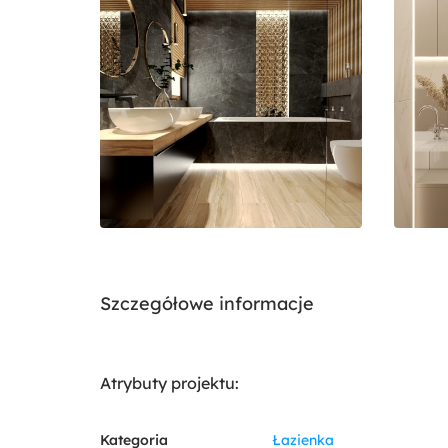
Szczegółowe informacje
Atrybuty projektu:
Kategoria
Łazienka