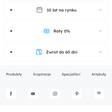
10 lat na rynku
Raty 0%
Zwrot do 60 dni
Produkty
Inspiracje
Specjaliści
Artykuły