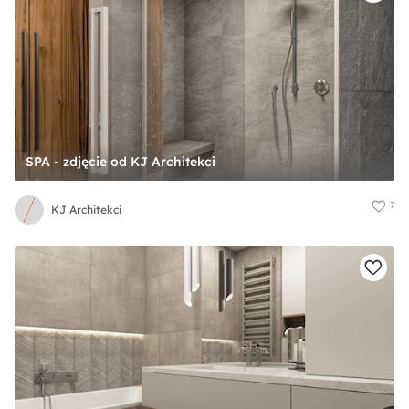
SPA - zdjęcie od KJ Architekci
7
KJ Architekci