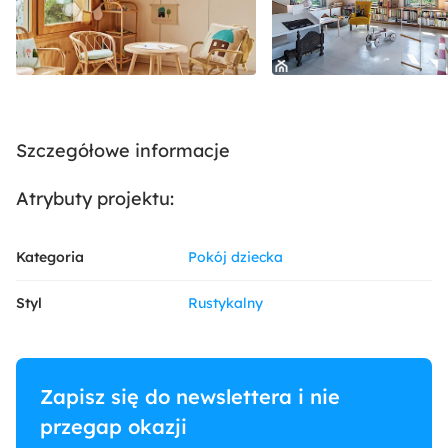
Szczegółowe informacje
Atrybuty projektu:
Kategoria
Pokój dziecka
Styl
Rustykalny
Zapisz się do newslettera i nie
przegap okazji