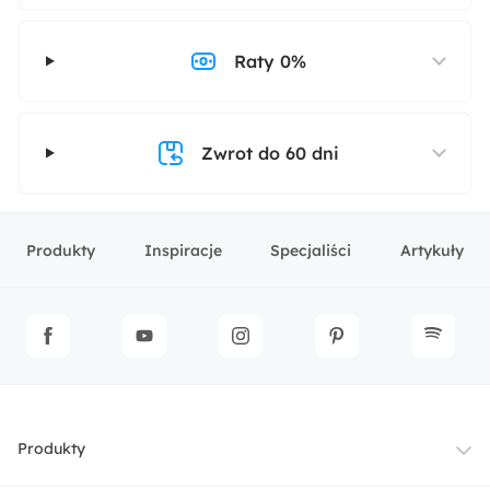
Raty 0%
Zwrot do 60 dni
Produkty
Inspiracje
Specjaliści
Artykuły
Produkty