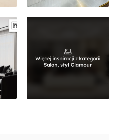
Więcej inspiracji z kategorii
Salon, styl Glamour