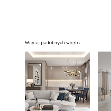
Więcej podobnych wnętrz