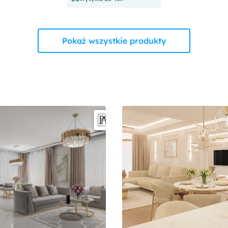
Pokaż wszystkie produkty