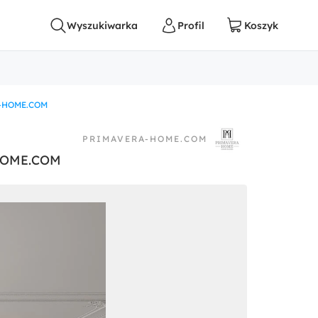
A-HOME.COM
PRIMAVERA-HOME.COM
HOME.COM