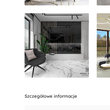
Szczegółowe informacje