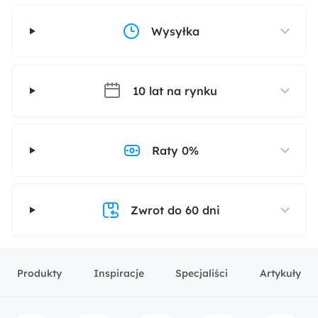
Wysyłka
10 lat na rynku
Raty 0%
Zwrot do 60 dni
Produkty
Inspiracje
Specjaliści
Artykuły