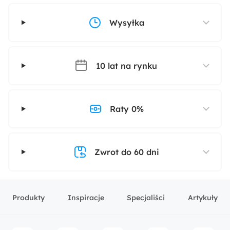
Wysyłka
10 lat na rynku
Raty 0%
Zwrot do 60 dni
Produkty
Inspiracje
Specjaliści
Artykuły