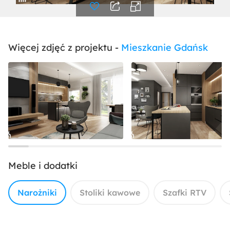
Więcej zdjęć z projektu -
Mieszkanie Gdańsk
Meble i dodatki
Narożniki
Stoliki kawowe
Szafki RTV