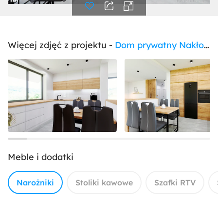
Więcej zdjęć z projektu -
Dom prywatny Nakło Śląskie
Meble i dodatki
Narożniki
Stoliki kawowe
Szafki RTV