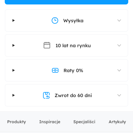
Wysyłka
10 lat na rynku
Raty 0%
Zwrot do 60 dni
Produkty
Inspiracje
Specjaliści
Artykuły