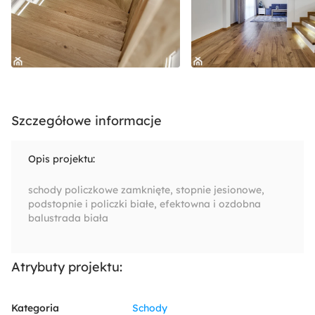
Szczegółowe informacje
Opis projektu:
schody policzkowe zamknięte, stopnie jesionowe,
podstopnie i policzki białe, efektowna i ozdobna
balustrada biała
Atrybuty projektu:
Kategoria
Schody