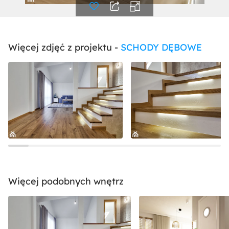
Więcej zdjęć z projektu -
SCHODY DĘBOWE
Więcej podobnych wnętrz